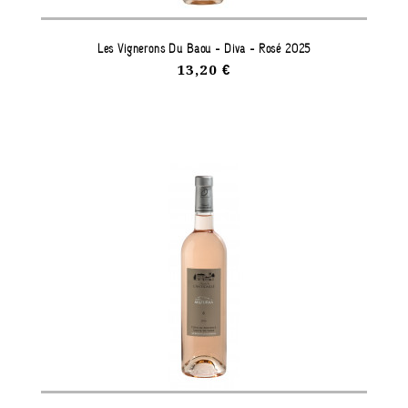
Les Vignerons Du Baou - Diva - Rosé 2025
13,20 €