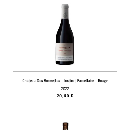
Château Des Bormettes - Instinct Parcellaire - Rouge
2022
20,60 €