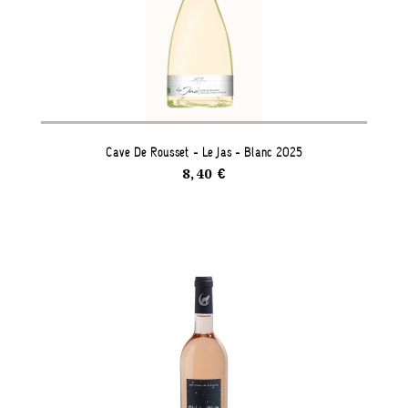
Cave De Rousset - Le Jas - Blanc 2025
8,40 €