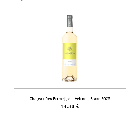
Château Des Bormettes - Hélène - Blanc 2025
14,50 €