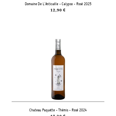
Domaine De L'Anticaille - Calypso - Rosé 2025
12,90 €
Château Paquette - Thémis - Rosé 2024