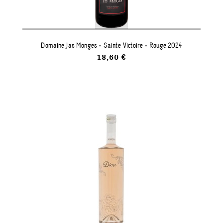
Domaine Jas Monges - Sainte Victoire - Rouge 2024
18,60 €