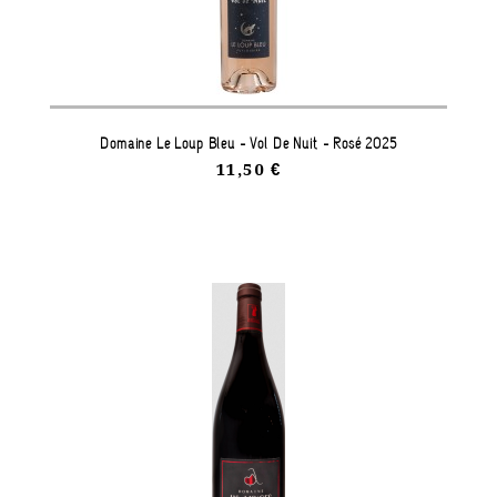
Domaine Le Loup Bleu - Vol De Nuit - Rosé 2025
11,50 €