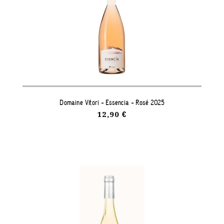
Domaine Vitori - Essencia - Rosé 2025
12,90 €