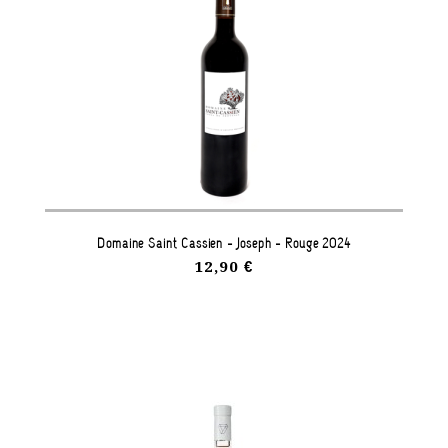
Domaine Saint Cassien - Joseph - Rouge 2024
12,90 €