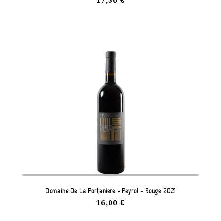
17,30 €
Domaine De La Portanière - Peyrol - Rouge 2021
16,00 €