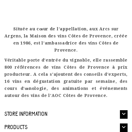
Située au cœur de l’appellation, aux Arcs sur
Argens,
la Maison des vins Côtes de Provence
, créée
en 1986, est l’ambassadrice des vins Côtes de
Provence.
Véritable porte d’entrée du vignoble, elle rassemble
800 références de
vins Côtes de Provence
à
prix
producteur
. A cela s’ajoutent des
conseils d’experts
,
16 vins en
dégustation gratuite
par semaine, des
cours d’œnologie
, des
animations
et
événements
autour des vins de l’
AOC Côtes de Provence
.

STORE INFORMATION

PRODUCTS