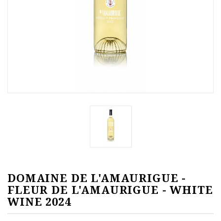
DOMAINE DE L'AMAURIGUE -
FLEUR DE L'AMAURIGUE - WHITE
WINE 2024