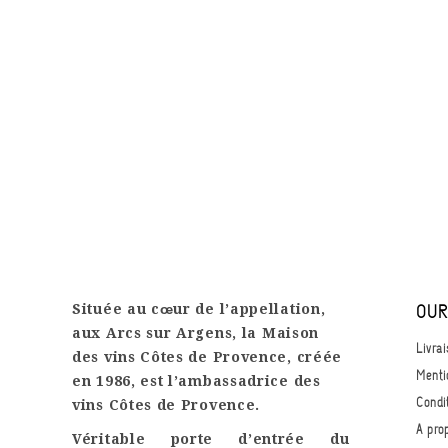
Située au cœur de l’appellation,
OUR
aux Arcs sur Argens,
la Maison
Livrai
des vins Côtes de Provence
, créée
Menti
en 1986, est l’ambassadrice des
Condit
vins Côtes de Provence.
A pro
Véritable porte d’entrée du